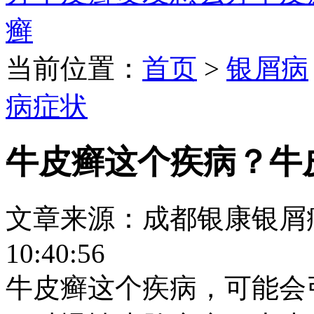
癣
当前位置：
首页
>
银屑病
病症状
牛皮癣这个疾病？牛
文章来源：成都银康银屑病医院
10:40:56
牛皮癣这个疾病，可能会