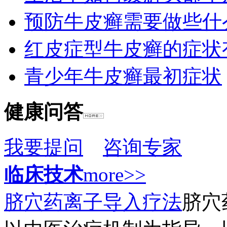
预防牛皮癣需要做些什
红皮症型牛皮癣的症状
青少年牛皮癣最初症状
健康问答
我要提问
咨询专家
临床技术
more>>
脐穴药离子导入疗法
脐穴