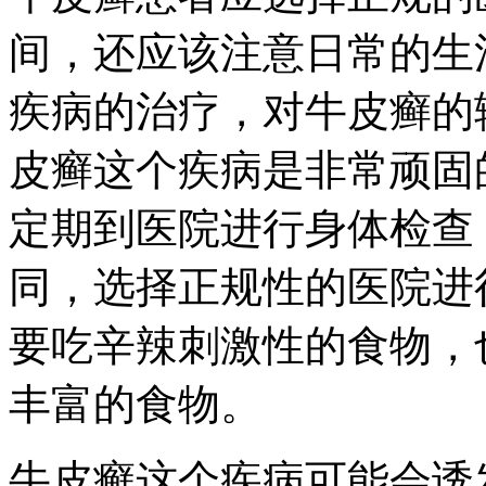
间，还应该注意日常的生
疾病的治疗，对牛皮癣的
皮癣这个疾病是非常顽固
定期到医院进行身体检查
同，选择正规性的医院进
要吃辛辣刺激性的食物，
丰富的食物。
牛皮癣这个疾病可能会诱