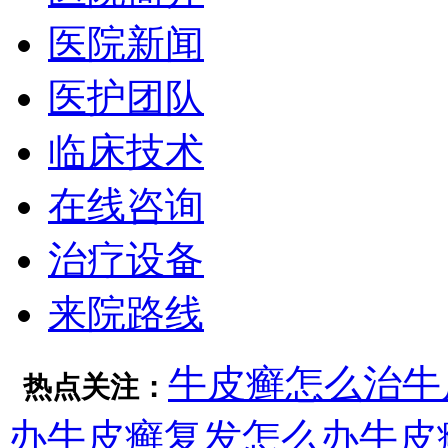
医院新闻
医护团队
临床技术
在线咨询
治疗设备
来院路线
牛皮癣怎么治
牛
热点关注：
办
牛皮癣复发怎么办
牛皮