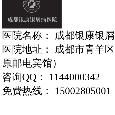
医院名称： 成都银康银
医院地址： 成都市青羊区
原邮电宾馆）
咨询QQ： 1144000342
免费热线： 15002805001