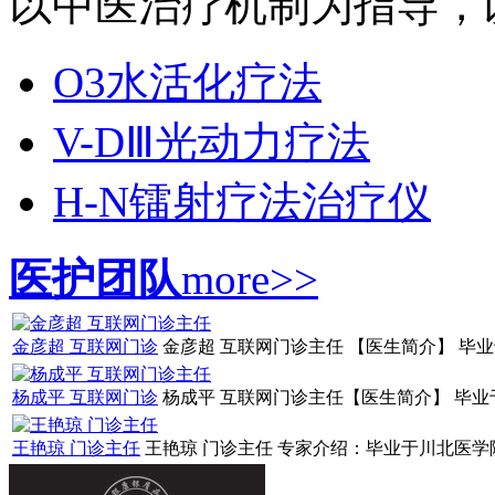
以中医治疗机制为指导，以辩
O3水活化疗法
V-DⅢ光动力疗法
H-N镭射疗法治疗仪
医护团队
more>>
金彦超 互联网门诊
金彦超 互联网门诊主任 【医生简介】 毕业于
杨成平 互联网门诊
杨成平 互联网门诊主任【医生简介】 毕业于
王艳琼 门诊主任
王艳琼 门诊主任 专家介绍：毕业于川北医学院