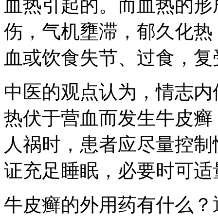
血热引起的。而血热的形
伤，气机壅滞，郁久化热
血或饮食失节、过食，复
中医的观点认为，情志内
热伏于营血而发生牛皮癣
人祸时，患者应尽量控制
证充足睡眠，必要时可适
牛皮癣的外用药有什么？