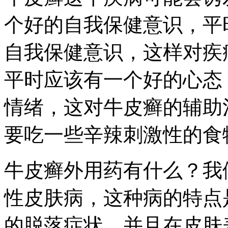
个好的自我保健意识，平
自我保健意识，这样对疾
平时应该有一个好的心态
情绪，这对牛皮癣的辅助
要吃一些辛辣刺激性的食
牛皮癣外用药有什么？我
性皮肤病，这种病的特点
的脱落症状，并且在皮肤