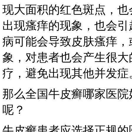
现大面积的红色斑点，也
出现瘙痒的现象，也会引
病可能会导致皮肤瘙痒，
象，对患者也会产生很大
疗，避免出现其他并发症
那么全国牛皮癣哪家医院
呢？
牛皮癣患者应选择正规的