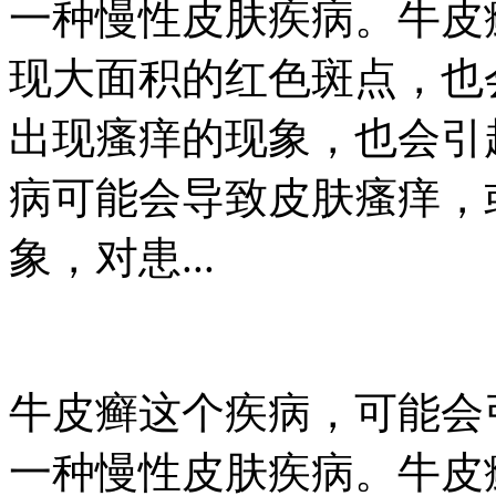
一种慢性皮肤疾病。牛皮
现大面积的红色斑点，也
出现瘙痒的现象，也会引
病可能会导致皮肤瘙痒，
象，对患...
牛皮癣这个疾病，可能会
一种慢性皮肤疾病。牛皮