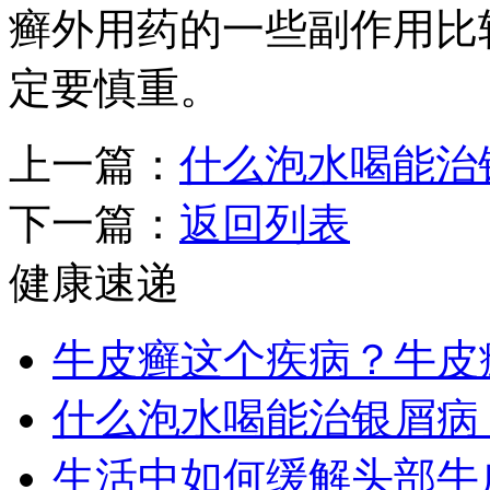
癣外用药的一些副作用比
定要慎重。
上一篇：
什么泡水喝能治
下一篇：
返回列表
健康速递
牛皮癣这个疾病？牛皮
什么泡水喝能治银屑病
生活中如何缓解头部牛