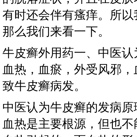
有时还会伴有瘙痒。所以
那么我们来看一下。
牛皮癣外用药一、中医认
血热，血瘀，外受风邪，
致牛皮癣病发。
中医认为牛皮癣的发病原
血热是主要根源，但也不