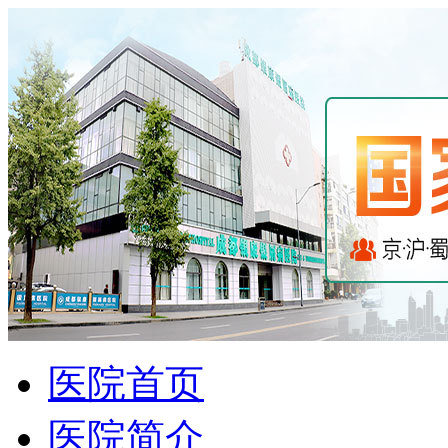
医院首页
医院简介