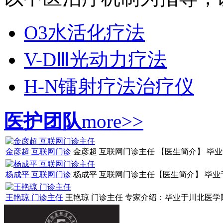
O3水活化疗法
V-DⅢ光动力疗法
H-N镭射疗法治疗仪
医护团队
more>>
金彦超 互联网门诊
金彦超 互联网门诊主任 【医生简介】 毕业于
杨成平 互联网门诊
杨成平 互联网门诊主任【医生简介】 毕业于
王艳琼 门诊主任
王艳琼 门诊主任 专家介绍：毕业于川北医学院