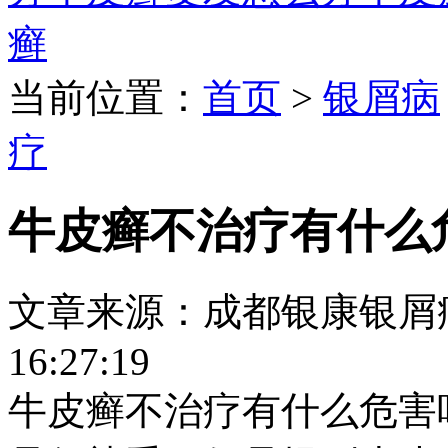
癣
当前位置：
首页
>
银屑病
疗
牛皮癣不治疗有什么
文章来源：成都银康银屑病医院
16:27:19
牛皮癣不治疗有什么危害