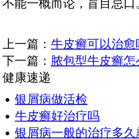
不能一概而论，盲目忌口
上一篇：
牛皮癣可以治愈
下一篇：
脓包型牛皮癣怎
健康速递
银屑病做活检
牛皮癣好治疗吗
银屑病一般的治疗多久