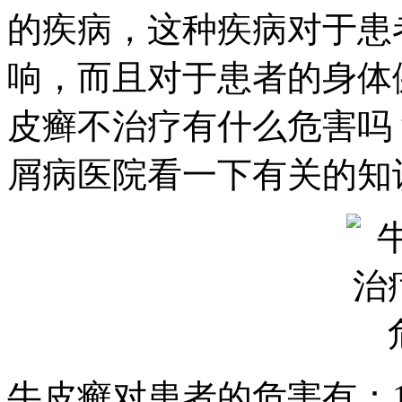
的疾病，这种疾病对于患
响，而且对于患者的身体
皮癣不治疗有什么危害吗
屑病医院看一下有关的知
​牛皮癣对患者的危害有