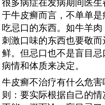
很多病症在发病期间医生
于牛皮癣而言，不单单是
吃忌口的东西。如牛羊肉
刺激口味的东西也要敬而
鲜。但忌口也不是盲目忌
病情和体质来决定。
牛皮癣不治疗有什么危害
则：要实际根据自己的情