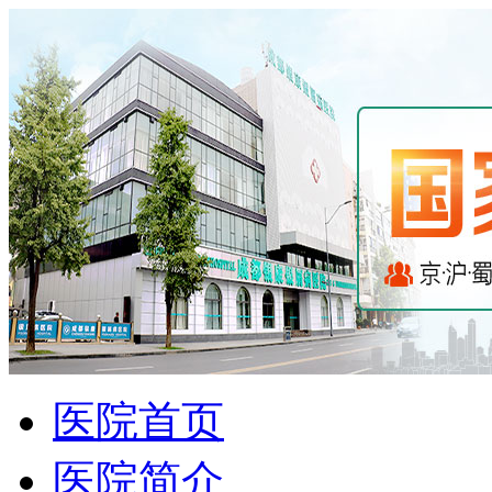
医院首页
医院简介