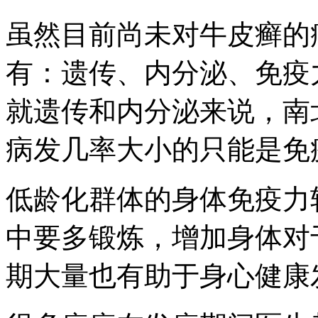
虽然目前尚未对牛皮癣的
有：遗传、内分泌、免疫
就遗传和内分泌来说，南
病发几率大小的只能是免
低龄化群体的身体免疫力
中要多锻炼，增加身体对
期大量也有助于身心健康