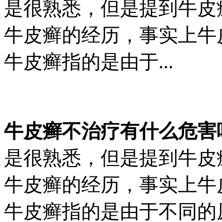
是很熟悉，但是提到牛皮
牛皮癣的经历，事实上牛
牛皮癣指的是由于...
牛皮癣不治疗有什么危害
是很熟悉，但是提到牛皮
牛皮癣的经历，事实上牛
牛皮癣指的是由于不同的