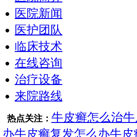
医院新闻
医护团队
临床技术
在线咨询
治疗设备
来院路线
牛皮癣怎么治
牛
热点关注：
办
牛皮癣复发怎么办
牛皮