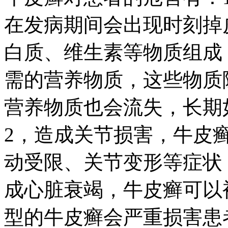
在发病期间会出现时刻掉
白质、维生素等物质组成
需的营养物质，这些物质
营养物质也会流失，长期
2，造成关节损害，牛皮
动受限、关节变形等症状
成心脏衰竭，牛皮癣可以
型的牛皮癣会严重损害患