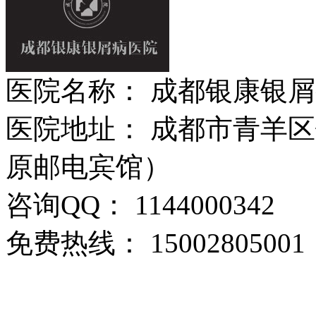
医院名称： 成都银康银
医院地址： 成都市青羊区
原邮电宾馆）
咨询QQ： 1144000342
免费热线： 15002805001